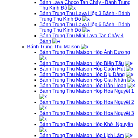
Bánh Lava Choco Tan Chảy - Bánh Trung
Thu Kinh Đô
Bánh Trung Thu Lava Hộp 3 Bánh - Bánh
Trung Thu Kinh Đô
Bánh Trung Thu Lava Hộp 6 Bánh - Bánh
Trung Thu Kinh Đô
Bánh Trung Thu Mini Lava Tan Chảy 4
Bánh
Bánh Trung Thu Maison
Bánh Trung Thu Maison Hộp Ánh Dương
Bánh Trung Thu Maison Hộp Biến Tấu
Bánh Trung Thu Maison Hộp Cuốn Hút
Bánh Trung Thu Maison Hộp Dịu Dàng
Bánh Trung Thu Maison Hộp Giai Nhân
Bánh Trung Thu Maison Hộp Hân Hoan
Bánh Trung Thu Maison Hộp Hoa Nguyệt 1
Bánh Trung Thu Maison Hộp Hoa Nguyệt 2
Bánh Trung Thu Maison Hộp Hoa Nguyệt 3
Bánh Trung Thu Maison Hộp Khởi Nguyên
Bánh Trung Thu Maison Hộp Lịch Lãm