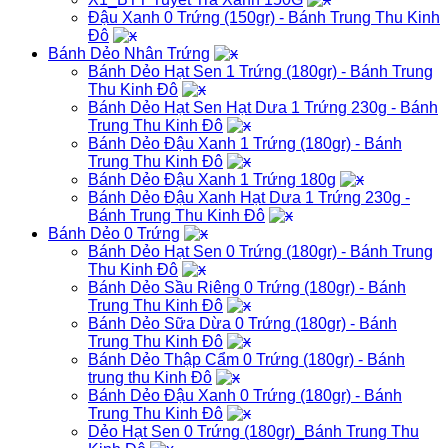
Đậu Xanh 0 Trứng (150gr) - Bánh Trung Thu Kinh
Đô
Bánh Dẻo Nhân Trứng
Bánh Dẻo Hạt Sen 1 Trứng (180gr) - Bánh Trung
Thu Kinh Đô
Bánh Dẻo Hạt Sen Hạt Dưa 1 Trứng 230g - Bánh
Trung Thu Kinh Đô
Bánh Dẻo Đậu Xanh 1 Trứng (180gr) - Bánh
Trung Thu Kinh Đô
Bánh Dẻo Đậu Xanh 1 Trứng 180g
Bánh Dẻo Đậu Xanh Hạt Dưa 1 Trứng 230g -
Bánh Trung Thu Kinh Đô
Bánh Dẻo 0 Trứng
Bánh Dẻo Hạt Sen 0 Trứng (180gr) - Bánh Trung
Thu Kinh Đô
Bánh Dẻo Sầu Riêng 0 Trứng (180gr) - Bánh
Trung Thu Kinh Đô
Bánh Dẻo Sữa Dừa 0 Trứng (180gr) - Bánh
Trung Thu Kinh Đô
Bánh Dẻo Thập Cẩm 0 Trứng (180gr) - Bánh
trung thu Kinh Đô
Bánh Dẻo Đậu Xanh 0 Trứng (180gr) - Bánh
Trung Thu Kinh Đô
Dẻo Hạt Sen 0 Trứng (180gr)_Bánh Trung Thu