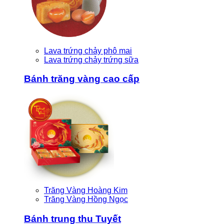
Lava trứng chảy phô mai
Lava trứng chảy trứng sữa
Bánh trăng vàng cao cấp
Trăng Vàng Hoàng Kim
Trăng Vàng Hồng Ngọc
Bánh trung thu Tuyết