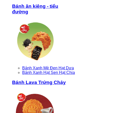
Bánh ăn kiêng - tiểu
đường
Bánh Xanh Mè Đen Hạt Dưa
Bánh Xanh Hạt Sen Hạt Chia
Bánh Lava Trứng Chảy