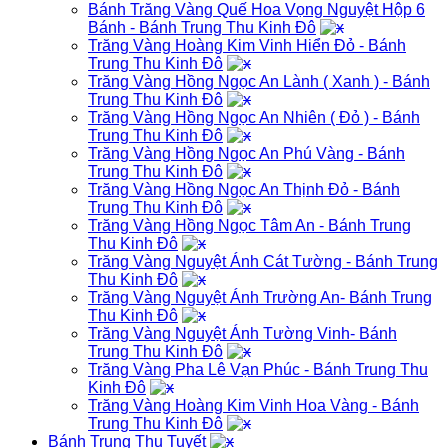
Bánh Trăng Vàng Quế Hoa Vọng Nguyệt Hộp 6
Bánh - Bánh Trung Thu Kinh Đô
Trăng Vàng Hoàng Kim Vinh Hiển Đỏ - Bánh
Trung Thu Kinh Đô
Trăng Vàng Hồng Ngọc An Lành ( Xanh ) - Bánh
Trung Thu Kinh Đô
Trăng Vàng Hồng Ngọc An Nhiên ( Đỏ ) - Bánh
Trung Thu Kinh Đô
Trăng Vàng Hồng Ngọc An Phú Vàng - Bánh
Trung Thu Kinh Đô
Trăng Vàng Hồng Ngọc An Thịnh Đỏ - Bánh
Trung Thu Kinh Đô
Trăng Vàng Hồng Ngọc Tâm An - Bánh Trung
Thu Kinh Đô
Trăng Vàng Nguyệt Ánh Cát Tường - Bánh Trung
Thu Kinh Đô
Trăng Vàng Nguyệt Ánh Trường An- Bánh Trung
Thu Kinh Đô
Trăng Vàng Nguyệt Ánh Tường Vinh- Bánh
Trung Thu Kinh Đô
Trăng Vàng Pha Lê Vạn Phúc - Bánh Trung Thu
Kinh Đô
Trăng Vàng Hoàng Kim Vinh Hoa Vàng - Bánh
Trung Thu Kinh Đô
Bánh Trung Thu Tuyết