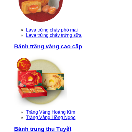
Lava trứng chảy phô mai
Lava trứng chảy trứng sữa
Bánh trăng vàng cao cấp
Trăng Vàng Hoàng Kim
Trăng Vàng Hồng Ngọc
Bánh trung thu Tuyết