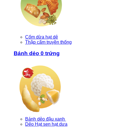
Cốm dừa hạt dẻ
Thập cẩm truyền thống
Bánh dẻo 0 trứng
Bánh dẻo đậu xanh
Dẻo Hạt sen hạt dưa