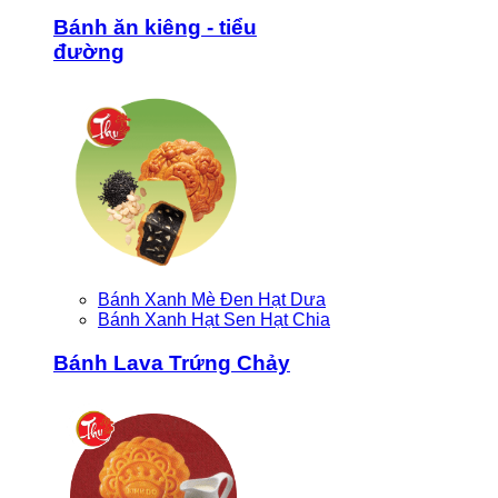
Bánh ăn kiêng - tiểu
đường
Bánh Xanh Mè Đen Hạt Dưa
Bánh Xanh Hạt Sen Hạt Chia
Bánh Lava Trứng Chảy