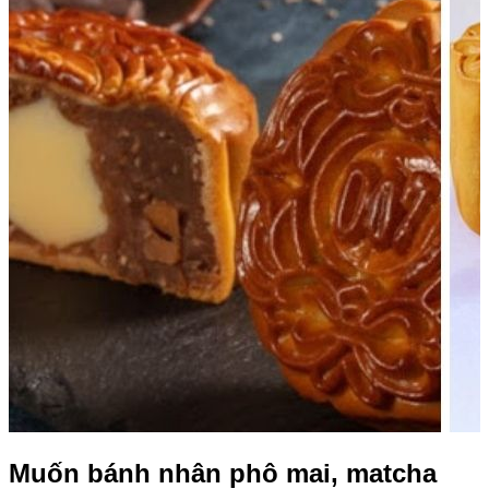
Muốn bánh nhân phô mai, matcha