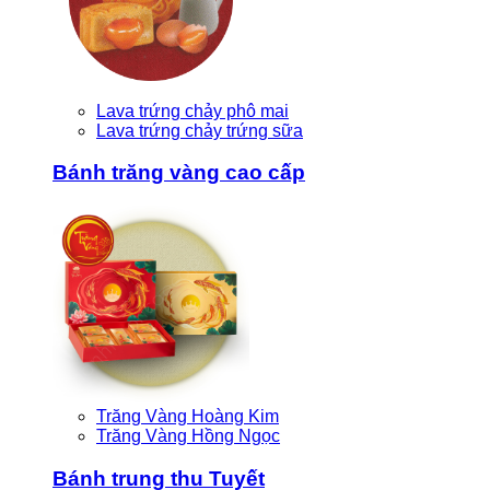
Lava trứng chảy phô mai
Lava trứng chảy trứng sữa
Bánh trăng vàng cao cấp
Trăng Vàng Hoàng Kim
Trăng Vàng Hồng Ngọc
Bánh trung thu Tuyết