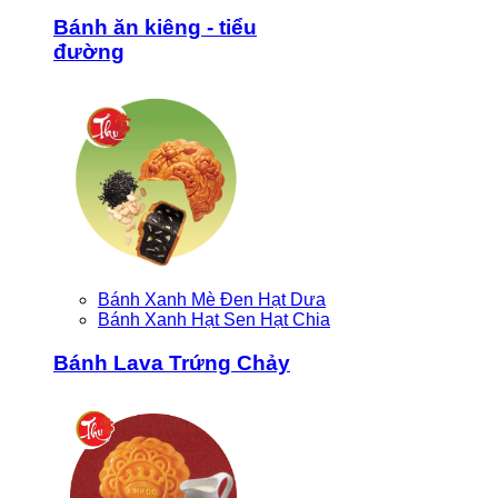
Bánh ăn kiêng - tiểu
đường
Bánh Xanh Mè Đen Hạt Dưa
Bánh Xanh Hạt Sen Hạt Chia
Bánh Lava Trứng Chảy