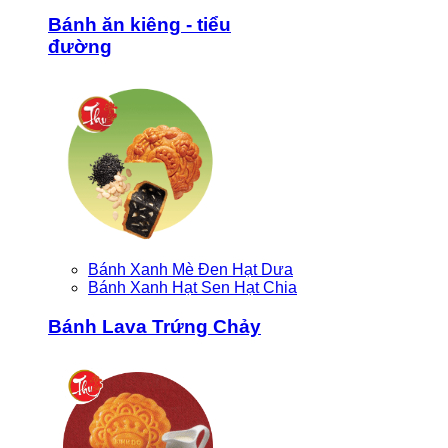
Bánh ăn kiêng - tiểu
đường
Bánh Xanh Mè Đen Hạt Dưa
Bánh Xanh Hạt Sen Hạt Chia
Bánh Lava Trứng Chảy