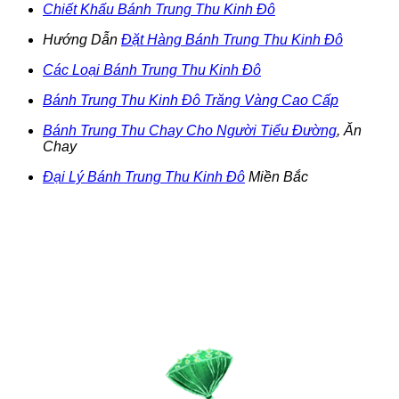
Chiết Khấu Bánh Trung Thu Kinh Đô
Hướng Dẫn
Đặt Hàng Bánh Trung Thu Kinh Đô
Các Loại Bánh Trung Thu Kinh Đô
Bánh Trung Thu Kinh Đô Trăng Vàng Cao Cấp
Bánh Trung Thu Chay Cho Người Tiểu Đường
, Ăn
Chay
Đại Lý Bánh Trung Thu Kinh Đô
Miền Bắc