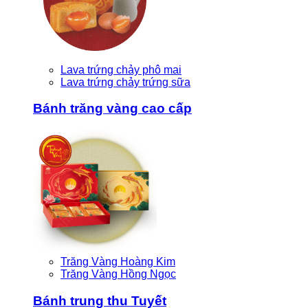
Lava trứng chảy phô mai
Lava trứng chảy trứng sữa
Bánh trăng vàng cao cấp
Trăng Vàng Hoàng Kim
Trăng Vàng Hồng Ngọc
Bánh trung thu Tuyết