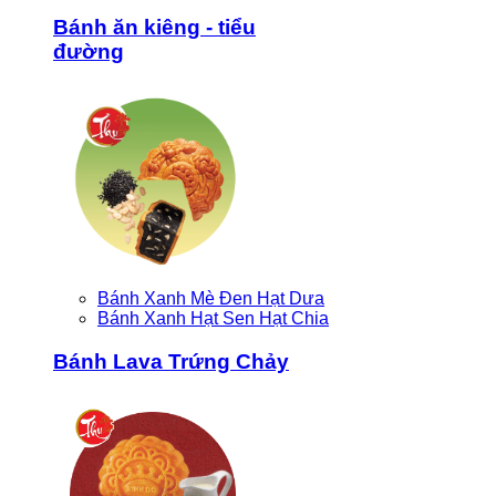
Bánh ăn kiêng - tiểu
đường
Bánh Xanh Mè Đen Hạt Dưa
Bánh Xanh Hạt Sen Hạt Chia
Bánh Lava Trứng Chảy