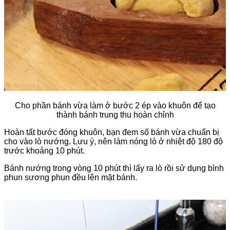
Cho phần bánh vừa làm ở bước 2 ép vào khuôn để tạo
thành bánh trung thu hoàn chỉnh
Hoàn tất bước đóng khuôn, bạn đem số bánh vừa chuẩn bị
cho vào lò nướng. Lưu ý, nên làm nóng lò ở nhiệt độ 180 độ
trước khoảng 10 phút.
Bánh nướng trong vòng 10 phút thì lấy ra lò rồi sử dụng bình
phun sương phun đều lên mặt bánh.