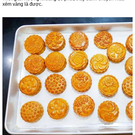
xém vàng là được.