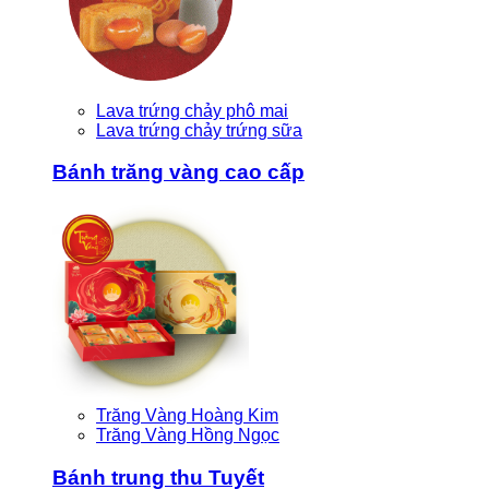
Lava trứng chảy phô mai
Lava trứng chảy trứng sữa
Bánh trăng vàng cao cấp
Trăng Vàng Hoàng Kim
Trăng Vàng Hồng Ngọc
Bánh trung thu Tuyết