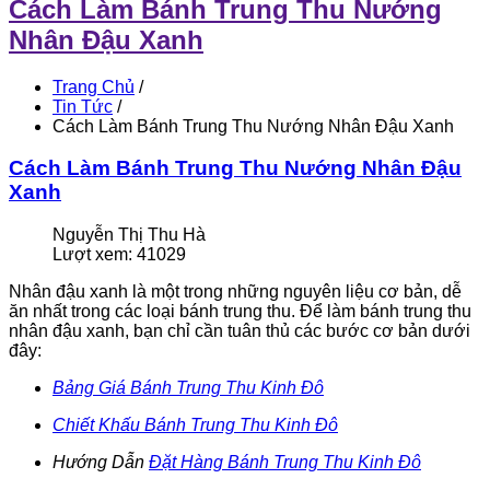
Cách Làm Bánh Trung Thu Nướng
Nhân Đậu Xanh
Trang Chủ
/
Tin Tức
/
Cách Làm Bánh Trung Thu Nướng Nhân Đậu Xanh
Cách Làm Bánh Trung Thu Nướng Nhân Đậu
Xanh
Nguyễn Thị Thu Hà
Lượt xem: 41029
Nhân đậu xanh là một trong những nguyên liệu cơ bản, dễ
ăn nhất trong các loại bánh trung thu. Để làm bánh trung thu
nhân đậu xanh, bạn chỉ cần tuân thủ các bước cơ bản dưới
đây:
Bảng Giá Bánh Trung Thu Kinh Đô
Chiết Khấu Bánh Trung Thu Kinh Đô
Hướng Dẫn
Đặt Hàng Bánh Trung Thu Kinh Đô