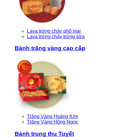
Lava trứng chảy phô mai
Lava trứng chảy trứng sữa
Bánh trăng vàng cao cấp
Trăng Vàng Hoàng Kim
Trăng Vàng Hồng Ngọc
Bánh trung thu Tuyết