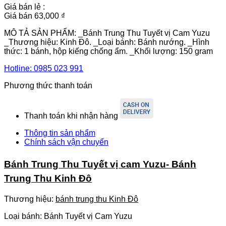
Giá bán lẻ :
Giá bán
63,000 ₫
MÔ TẢ SẢN PHẨM: _Bánh Trung Thu Tuyết vị Cam Yuzu
_Thương hiệu: Kinh Đô. _Loại bánh: Bánh nướng. _Hình
thức: 1 bánh, hộp kiếng chống ẩm. _Khối lượng: 150 gram
Hotline:
0985 023 991
Phương thức thanh toán
Thanh toán khi nhận hàng
Thông tin sản phẩm
Chính sách vận chuyển
Bánh Trung Thu Tuyết vị cam Yuzu- Bánh
Trung Thu Kinh Đô
Thương hiệu:
bánh trung thu Kinh Đô
Loại bánh: Bánh Tuyết vị Cam Yuzu