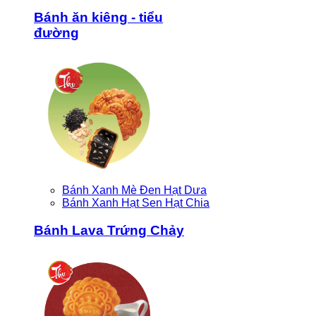
Bánh ăn kiêng - tiểu
đường
Bánh Xanh Mè Đen Hạt Dưa
Bánh Xanh Hạt Sen Hạt Chia
Bánh Lava Trứng Chảy