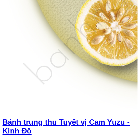
Bánh trung thu Tuyết vị Cam Yuzu -
Kinh Đô