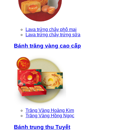
Lava trứng chảy phô mai
Lava trứng chảy trứng sữa
Bánh trăng vàng cao cấp
Trăng Vàng Hoàng Kim
Trăng Vàng Hồng Ngọc
Bánh trung thu Tuyết