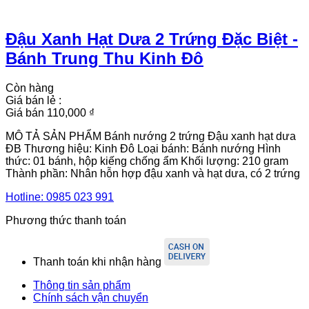
Đậu Xanh Hạt Dưa 2 Trứng Đặc Biệt -
Bánh Trung Thu Kinh Đô
Còn hàng
Giá bán lẻ :
Giá bán
110,000 ₫
MÔ TẢ SẢN PHẨM Bánh nướng 2 trứng Đậu xanh hạt dưa
ĐB Thương hiệu: Kinh Đô Loại bánh: Bánh nướng Hình
thức: 01 bánh, hộp kiếng chống ẩm Khối lượng: 210 gram
Thành phần: Nhân hỗn hợp đậu xanh và hạt dưa, có 2 trứng
Hotline:
0985 023 991
Phương thức thanh toán
Thanh toán khi nhận hàng
Thông tin sản phẩm
Chính sách vận chuyển