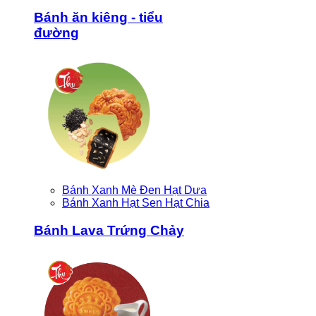
Bánh ăn kiêng - tiểu
đường
Bánh Xanh Mè Đen Hạt Dưa
Bánh Xanh Hạt Sen Hạt Chia
Bánh Lava Trứng Chảy