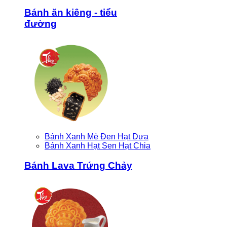
Bánh ăn kiêng - tiểu
đường
Bánh Xanh Mè Đen Hạt Dưa
Bánh Xanh Hạt Sen Hạt Chia
Bánh Lava Trứng Chảy