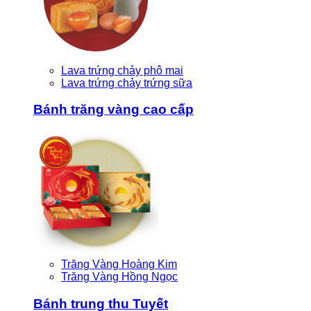
Lava trứng chảy phô mai
Lava trứng chảy trứng sữa
Bánh trăng vàng cao cấp
Trăng Vàng Hoàng Kim
Trăng Vàng Hồng Ngọc
Bánh trung thu Tuyết