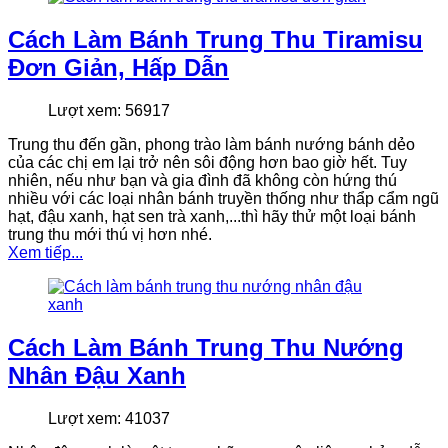
Cách Làm Bánh Trung Thu Tiramisu
Đơn Giản, Hấp Dẫn
Lượt xem: 56917
Trung thu đến gần, phong trào làm bánh nướng bánh dẻo
của các chị em lại trở nên sôi động hơn bao giờ hết. Tuy
nhiên, nếu như bạn và gia đình đã không còn hứng thú
nhiều với các loại nhân bánh truyền thống như thẩp cẩm ngũ
hạt, đậu xanh, hạt sen trà xanh,...thì hãy thử một loại bánh
trung thu mới thú vị hơn nhé.
Xem tiếp...
Cách Làm Bánh Trung Thu Nướng
Nhân Đậu Xanh
Lượt xem: 41037