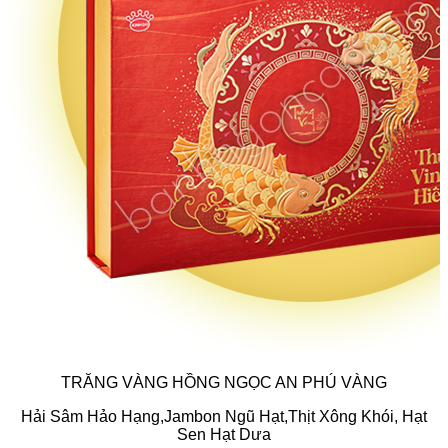
TRĂNG VÀNG HỒNG NGỌC AN PHÚ VÀNG
Hải Sâm Hảo Hạng,
Jambon Ngũ Hạt,
Thịt Xông Khói,
Hạt
Sen Hạt Dưa