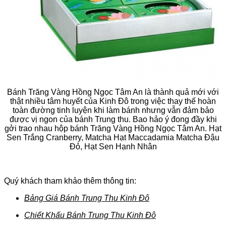
Bánh Trăng Vàng Hồng Ngọc Tâm An là thành quả mới với
thật nhiều tâm huyết của Kinh Đô trong việc thay thế hoàn
toàn đường tinh luyện khi làm bánh nhưng vẫn đảm bảo
được vị ngon của bánh Trung thu. Bao hảo ý đong đầy khi
gởi trao nhau hộp bánh Trăng Vàng Hồng Ngọc Tâm An. Hạt
Sen Trắng Cranberry, Matcha Hạt Maccadamia Matcha Đậu
Đỏ, Hạt Sen Hạnh Nhân
Quý khách tham khảo thêm thông tin:
Bảng Giá Bánh Trung Thu Kinh Đô
Chiết Khấu Bánh Trung Thu Kinh Đô