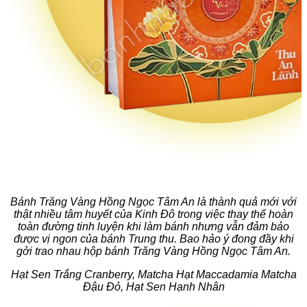
Bánh Trăng Vàng Hồng Ngọc Tâm An là thành quả mới với
thật nhiều tâm huyết của Kinh Đô trong việc thay thế hoàn
toàn đường tinh luyện khi làm bánh nhưng vẫn đảm bảo
được vị ngon của bánh Trung thu. Bao hảo ý đong đầy khi
gởi trao nhau hộp bánh Trăng Vàng Hồng Ngọc Tâm An.
Hạt Sen Trắng Cranberry,
Matcha Hạt Maccadamia
Matcha
Đậu Đỏ,
Hạt Sen Hạnh Nhân