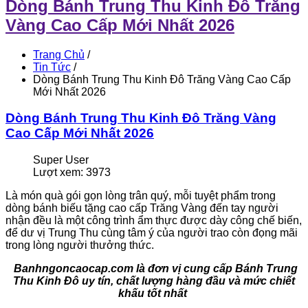
Dòng Bánh Trung Thu Kinh Đô Trăng
Vàng Cao Cấp Mới Nhất 2026
Trang Chủ
/
Tin Tức
/
Dòng Bánh Trung Thu Kinh Đô Trăng Vàng Cao Cấp
Mới Nhất 2026
Dòng Bánh Trung Thu Kinh Đô Trăng Vàng
Cao Cấp Mới Nhất 2026
Super User
Lượt xem: 3973
Là món quà gói gọn lòng trân quý, mỗi tuyệt phẩm trong
dòng bánh biếu tặng cao cấp Trăng Vàng đến tay người
nhận đều là một công trình ẩm thực được dày công chế biến,
để dư vị Trung Thu cùng tâm ý của người trao còn đọng mãi
trong lòng người thưởng thức.
Banhngoncaocap.com là đơn vị cung cấp Bánh Trung
Thu Kinh Đô uy tín, chất lượng hàng đầu và mức chiết
khấu tốt nhất