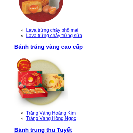
Lava trứng chảy phô mai
Lava trứng chảy trứng sữa
Bánh trăng vàng cao cấp
Trăng Vàng Hoàng Kim
Trăng Vàng Hồng Ngọc
Bánh trung thu Tuyết