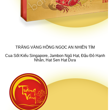
TRĂNG VÀNG HỒNG NGỌC AN NHIÊN TÍM
Cua Sốt Kiểu Singapore, Jambon Ngũ Hạt, Đậu Đỏ Hạnh
Nhân, Hạt Sen Hạt Dưa