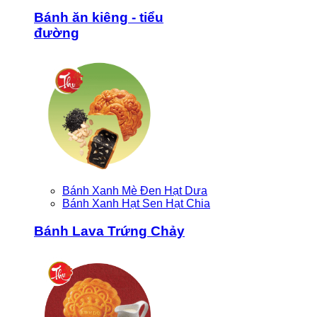
Bánh ăn kiêng - tiểu
đường
Bánh Xanh Mè Đen Hạt Dưa
Bánh Xanh Hạt Sen Hạt Chia
Bánh Lava Trứng Chảy