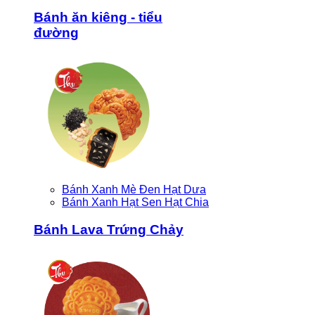
Bánh ăn kiêng - tiểu
đường
Bánh Xanh Mè Đen Hạt Dưa
Bánh Xanh Hạt Sen Hạt Chia
Bánh Lava Trứng Chảy