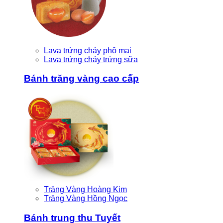
Lava trứng chảy phô mai
Lava trứng chảy trứng sữa
Bánh trăng vàng cao cấp
Trăng Vàng Hoàng Kim
Trăng Vàng Hồng Ngọc
Bánh trung thu Tuyết