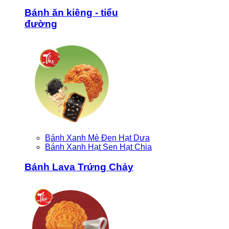
Bánh ăn kiêng - tiểu
đường
Bánh Xanh Mè Đen Hạt Dưa
Bánh Xanh Hạt Sen Hạt Chia
Bánh Lava Trứng Chảy