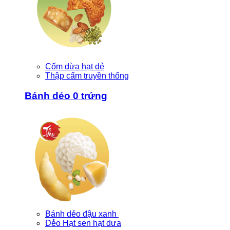
Cốm dừa hạt dẻ
Thập cẩm truyền thống
Bánh dẻo 0 trứng
Bánh dẻo đậu xanh
Dẻo Hạt sen hạt dưa