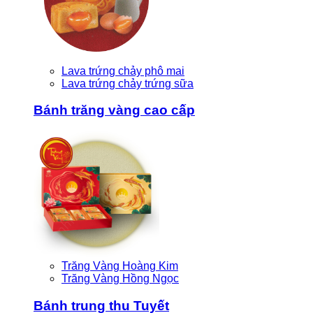
Lava trứng chảy phô mai
Lava trứng chảy trứng sữa
Bánh trăng vàng cao cấp
Trăng Vàng Hoàng Kim
Trăng Vàng Hồng Ngọc
Bánh trung thu Tuyết