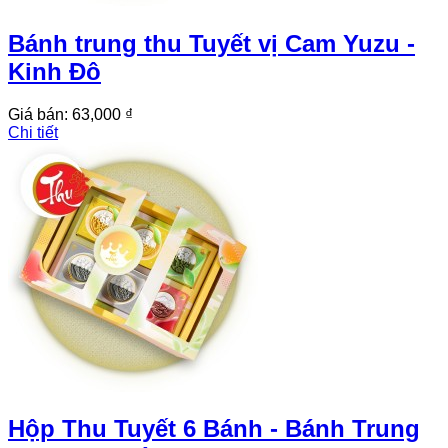
Bánh trung thu Tuyết vị Cam Yuzu -
Kinh Đô
Giá bán:
63,000 ₫
Chi tiết
Hộp Thu Tuyết 6 Bánh - Bánh Trung