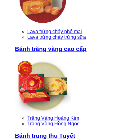
Lava trứng chảy phô mai
Lava trứng chảy trứng sữa
Bánh trăng vàng cao cấp
Trăng Vàng Hoàng Kim
Trăng Vàng Hồng Ngọc
Bánh trung thu Tuyết