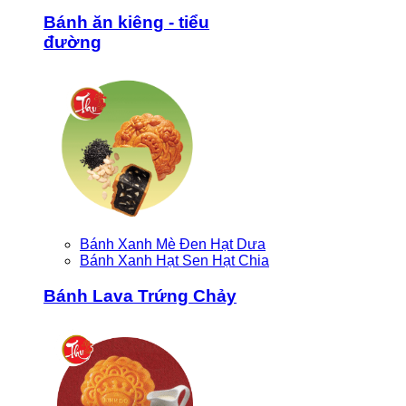
Bánh ăn kiêng - tiểu
đường
Bánh Xanh Mè Đen Hạt Dưa
Bánh Xanh Hạt Sen Hạt Chia
Bánh Lava Trứng Chảy