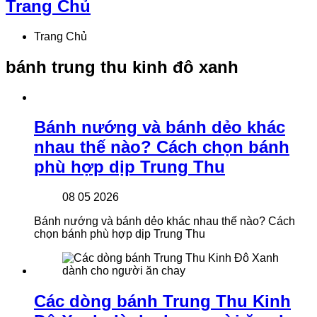
Trang Chủ
Trang Chủ
bánh trung thu kinh đô xanh
Bánh nướng và bánh dẻo khác
nhau thế nào? Cách chọn bánh
phù hợp dịp Trung Thu
08 05 2026
Bánh nướng và bánh dẻo khác nhau thế nào? Cách
chọn bánh phù hợp dịp Trung Thu
Các dòng bánh Trung Thu Kinh