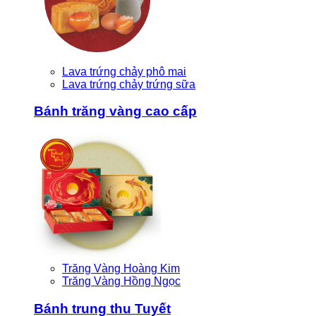
Lava trứng chảy phô mai
Lava trứng chảy trứng sữa
Bánh trăng vàng cao cấp
Trăng Vàng Hoàng Kim
Trăng Vàng Hồng Ngọc
Bánh trung thu Tuyết