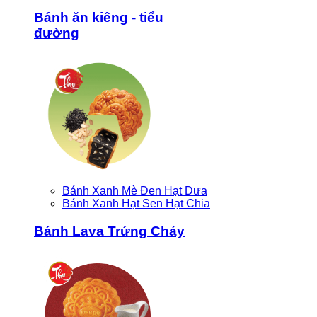
Bánh ăn kiêng - tiểu
đường
Bánh Xanh Mè Đen Hạt Dưa
Bánh Xanh Hạt Sen Hạt Chia
Bánh Lava Trứng Chảy